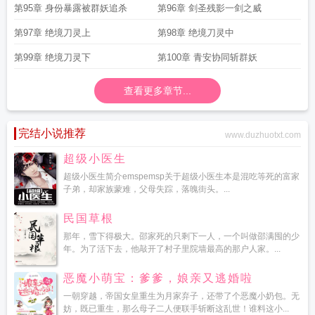
卖肯定就会不太一样
第95章 身份暴露被群妖追杀
第96章 剑圣残影一剑之威
第97章 绝境刀灵上
第98章 绝境刀灵中
第99章 绝境刀灵下
第100章 青安协同斩群妖
查看更多章节...
完结小说推荐
www.duzhuotxt.com
超级小医生
超级小医生简介emspemsp关于超级小医生本是混吃等死的富家
子弟，却家族蒙难，父母失踪，落魄街头。...
民国草根
那年，雪下得极大。邵家死的只剩下一人，一个叫做邵满囤的少
年。为了活下去，他敲开了村子里院墙最高的那户人家。...
恶魔小萌宝：爹爹，娘亲又逃婚啦
一朝穿越，帝国女皇重生为月家弃子，还带了个恶魔小奶包。无
妨，既已重生，那么母子二人便联手斩断这乱世！谁料这小...