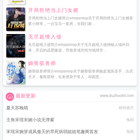
开局拒绝当上门女婿
开局拒绝当上门女婿简介emspemsp关于开局拒绝当上门女婿富
婆小帅哥，一台宝马一套房，当我们家...
无尽超维入侵
无尽超维入侵简介emspemsp关于无尽超维入侵神秘人域外归
来，开启的晶壁隧道，导致异域空间与地球空...
媚骨驭兽师
媚骨驭兽师简介emspemsp关于媚骨驭兽师她是鬼医圣手，古武
天才，毒医双绝，生来便异于常人，却因意...
最新更新
www.duzhuotxt.com
夏天苏晚晴
林间揽月
主角宋瑶宋婉小说无弹窗
兔宛
宋瑶宋婉穿成凤傲天的早死病弱姐姐笔趣阁首发
兔宛