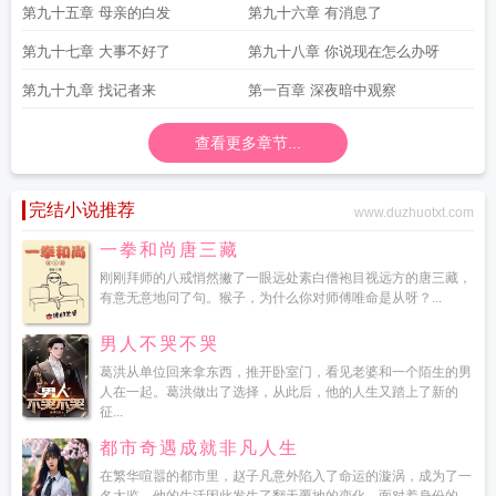
第九十五章 母亲的白发
第九十六章 有消息了
第九十七章 大事不好了
第九十八章 你说现在怎么办呀
第九十九章 找记者来
第一百章 深夜暗中观察
查看更多章节...
完结小说推荐
www.duzhuotxt.com
一拳和尚唐三藏
刚刚拜师的八戒悄然撇了一眼远处素白僧袍目视远方的唐三藏，
有意无意地问了句。猴子，为什么你对师傅唯命是从呀？...
男人不哭不哭
葛洪从单位回来拿东西，推开卧室门，看见老婆和一个陌生的男
人在一起。葛洪做出了选择，从此后，他的人生又踏上了新的
征...
都市奇遇成就非凡人生
在繁华喧嚣的都市里，赵子凡意外陷入了命运的漩涡，成为了一