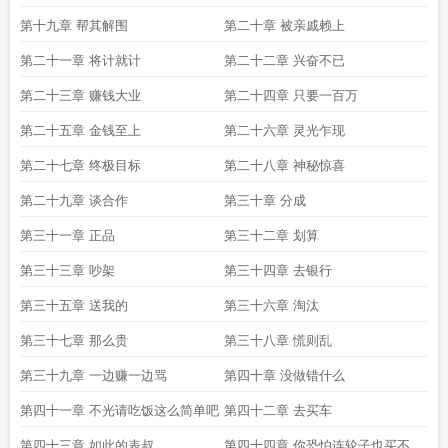
第十九章 帮其解围
第二十章 被亲戚赖上
第二十一章 将计就计
第二十二章 兴奋不已
第二十三章 赚钱大业
第二十四章 只要一百万
第二十五章 金钱至上
第二十六章 灵光乍现
第二十七章 终极目标
第二十八章 神秘惊喜
第二十九章 谈合作
第三十章 分成
第三十一章 正品
第三十二章 划算
第三十三章 吵架
第三十四章 去银行
第三十五章 送我的
第三十六章 淘汰
第三十七章 那么贵
第三十八章 慌则乱
第三十九章 一边赚一边骂
第四十章 没做错什么
第四十一章 不光请吃饭这么简单吧
第四十二章 去买车
第四十三章 如此的表叔
第四十四章 你恐怕连轮子也买不起