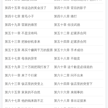
吧
第四十五章 你这边的奖金没了
第四十六章 背后的影子
第四十七章 黄毛小子
第四十八章 痛打
第四十九章 雷家的痛苦
第五十章 你没武德
第五十一章 不是没有吗
第五十二章 赶紧弄合同
第五十三章 把验钞机拿来
第五十四章 赶紧弄合同
第五十五章 再买个赚两千万的股票
第五十六章 手术成功
第五十七章 母亲的异常
第五十八章 不能卖
第五十九章 三十万就把我打发了
第六十章 这个歉是必须道的
第六十一章 来了个行家
第六十二章 问不出来
第六十三章 饭店里的突变上
第六十四章 饭店里的突变下
第六十五章 舅舅的不自然
第六十六章 来闹事的
第六十七章 他的钱来路不正
第六十八章 拿出证据来