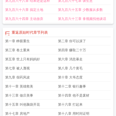
第九百六十八章 结果还是这样
第九百六十七章 谈生意
第九百六十六章 搞定土地
第九百六十五章 少数服从多数
第九百六十四章 主动放弃
第九百六十三章 拿视频找他谈话
重返原始时代
章节列表
第一章 睁眼重生
第二章 你可以滚了
第三章 卷土重来
第四章 赚取二十万
第五章 世上只有妈妈好
第六章 消息暴走
第七章 被人蔑视
第八章 几个黄毛
第九章 假药风波
第十章 大爷态度
第十一章 英雄救美
第十二章 银行趣事
第十三章 做庄美事
第十四章 他不是废材
第十五章 叫他脑袋开花
第十六章 打起来
第十七章 房地产
第十八章 用时间证明