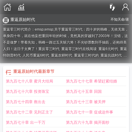
重返原始时代
不知天命
/著
重返零三时代简介：emsp;emsp;关于重返零三时代：四十岁的韩峰，无依无靠，
单身四十年，就在他妄想重回年轻的时候，竟然真的穿越到了2003年！没错，这
不是做梦！带着先知，韩峰一路过五关斩六将！不光钞票数到手抽筋，还抱得美
人归！这日子太爽了！
重反零三时代
重返零三时代在线阅读
重返6元时代
重返
特朗普时代
人民币重返6时代
重返农耕时代
重返零三时代的
重返抗战时代
重
返完美时代
重返野性时代
重返零三时代百度百科
重返丛林时代
重返我的大学
时代
重返原始时代
重返奔腾时代
重返1998繁花时代
人民币能重返5时代吗
回
重返原始时代
最新章节
到零三重建山猫
重返零三时代 不知天命
重返飞扬时代
4月CPI重返3时代
重返
第九百七十八章 蜜月大结局
第九百七十七章 希望赶紧结婚
2003年
第九百七十六章 投资珠宝
第九百七十五章 回国
第九百七十四章 救出去
第九百七十三章 被关押
第九百七十二章 见到正主了
第九百七十一章 促成这件事
第九百七十章 出一千万
第九百六十九章 揭开面纱