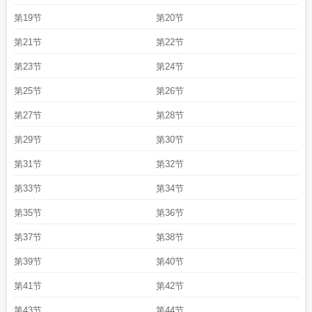
第19节
第20节
第21节
第22节
第23节
第24节
第25节
第26节
第27节
第28节
第29节
第30节
第31节
第32节
第33节
第34节
第35节
第36节
第37节
第38节
第39节
第40节
第41节
第42节
第43节
第44节