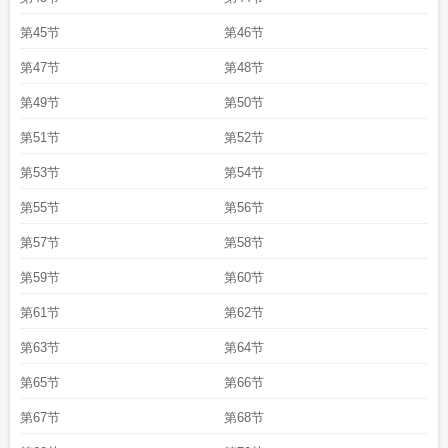
第45节
第46节
第47节
第48节
第49节
第50节
第51节
第52节
第53节
第54节
第55节
第56节
第57节
第58节
第59节
第60节
第61节
第62节
第63节
第64节
第65节
第66节
第67节
第68节