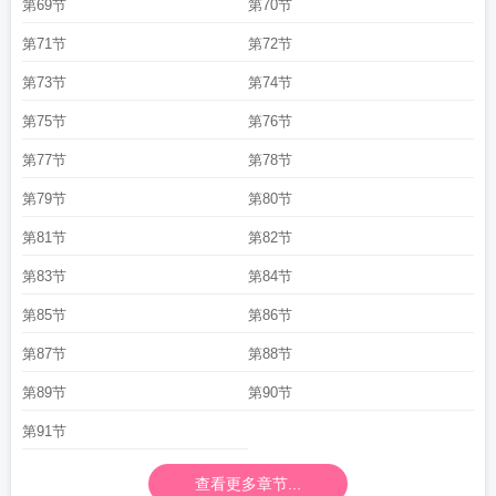
第69节
第70节
第71节
第72节
第73节
第74节
第75节
第76节
第77节
第78节
第79节
第80节
第81节
第82节
第83节
第84节
第85节
第86节
第87节
第88节
第89节
第90节
第91节
查看更多章节...