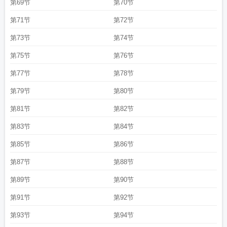
第69节
第70节
第71节
第72节
第73节
第74节
第75节
第76节
第77节
第78节
第79节
第80节
第81节
第82节
第83节
第84节
第85节
第86节
第87节
第88节
第89节
第90节
第91节
第92节
第93节
第94节