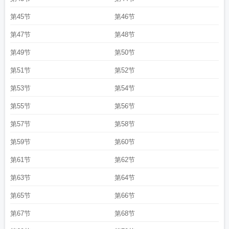
第45节
第46节
第47节
第48节
第49节
第50节
第51节
第52节
第53节
第54节
第55节
第56节
第57节
第58节
第59节
第60节
第61节
第62节
第63节
第64节
第65节
第66节
第67节
第68节